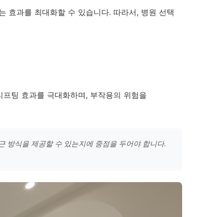
 효과를 최대화할 수 있습니다. 따라서, 병원 선택
리프팅 효과를 극대화하며, 부작용의 위험을
근 방식을 제공할 수 있는지에 중점을 두어야 합니다.