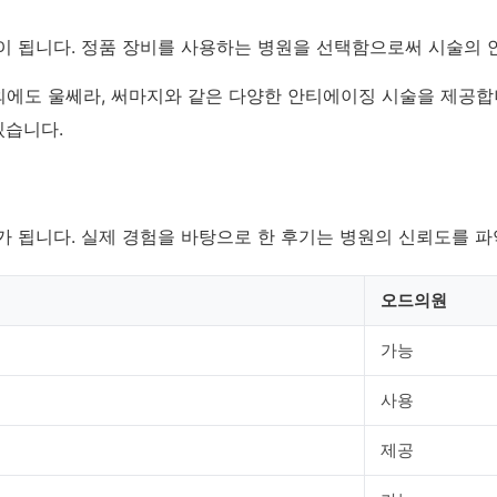
이 됩니다. 정품 장비를 사용하는 병원을 선택함으로써 시술의 
에도 울쎄라, 써마지와 같은 다양한 안티에이징 시술을 제공합
있습니다.
 됩니다. 실제 경험을 바탕으로 한 후기는 병원의 신뢰도를 파
오드의원
가능
사용
제공