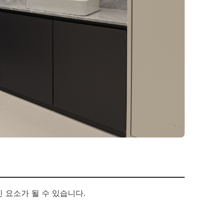
 요소가 될 수 있습니다.