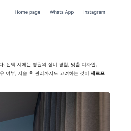
Home page
Whats App
Instagram
. 선택 시에는 병원의 장비 경험, 맞춤 디자인,
권유 여부, 시술 후 관리까지도 고려하는 것이
세르프