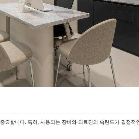
중요합니다. 특히, 사용되는 장비와 의료진의 숙련도가 결정적인