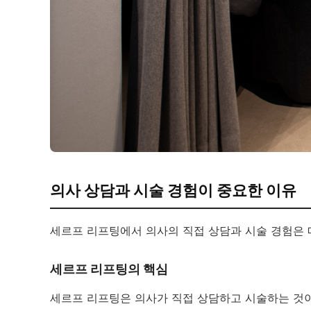
의사 상담과 시술 경험이 중요한 이유
세르프 리프팅에서 의사의 직접 상담과 시술 경험은
세르프 리프팅의 핵심
세르프 리프팅은 의사가 직접 상담하고 시술하는 것이