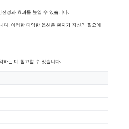
안전성과 효과를 높일 수 있습니다.
니다. 이러한 다양한 옵션은 환자가 자신의 필요에
악하는 데 참고할 수 있습니다.