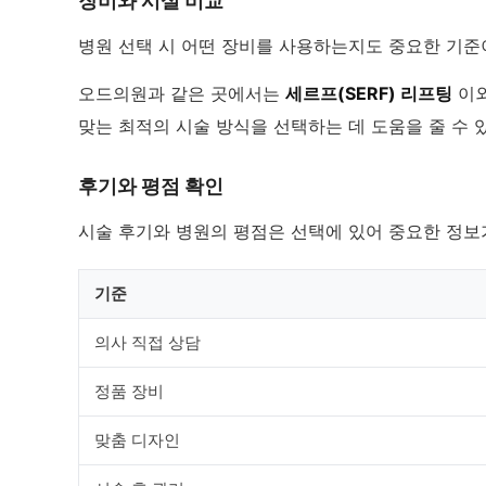
장비와 시설 비교
병원 선택 시 어떤 장비를 사용하는지도 중요한 기준
오드의원과 같은 곳에서는
세르프(SERF) 리프팅
이외
맞는 최적의 시술 방식을 선택하는 데 도움을 줄 수 
후기와 평점 확인
시술 후기와 병원의 평점은 선택에 있어 중요한 정보가
기준
의사 직접 상담
정품 장비
맞춤 디자인