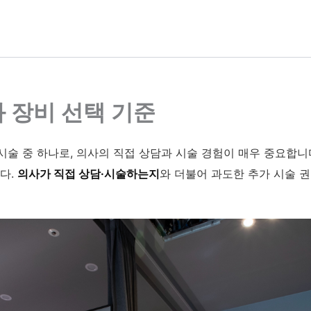
 장비 선택 기준
술 중 하나로, 의사의 직접 상담과 시술 경험이 매우 중요합니다
다.
의사가 직접 상담·시술하는지
와 더불어 과도한 추가 시술 