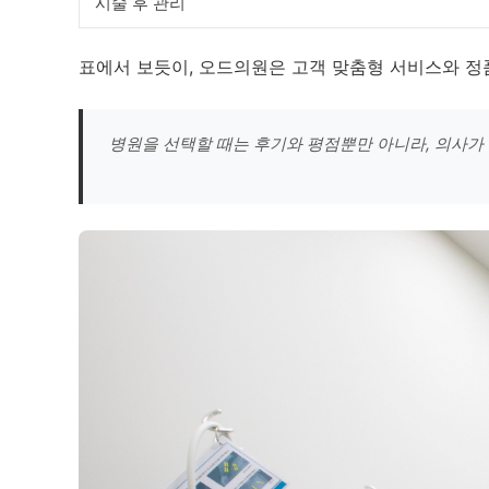
시술 후 관리
표에서 보듯이, 오드의원은 고객 맞춤형 서비스와 정
병원을 선택할 때는 후기와 평점뿐만 아니라, 의사가