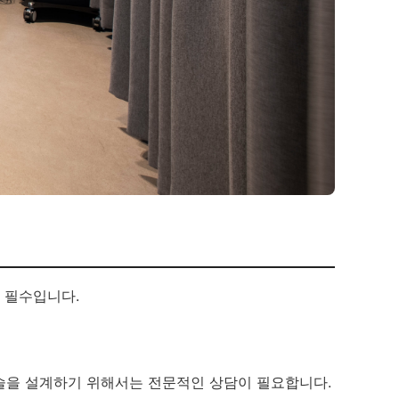
 필수입니다.
술을 설계하기 위해서는 전문적인 상담이 필요합니다.