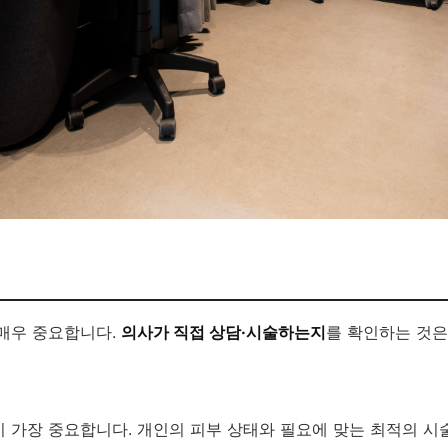
 매우 중요합니다.
의사가 직접 상담·시술하는지
를 확인하는 것은
 가장 중요합니다. 개인의 피부 상태와 필요에 맞는 최적의 시