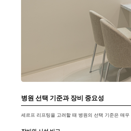
병원 선택 기준과 장비 중요성
세르프 리프팅을 고려할 때 병원의 선택 기준은 매우 