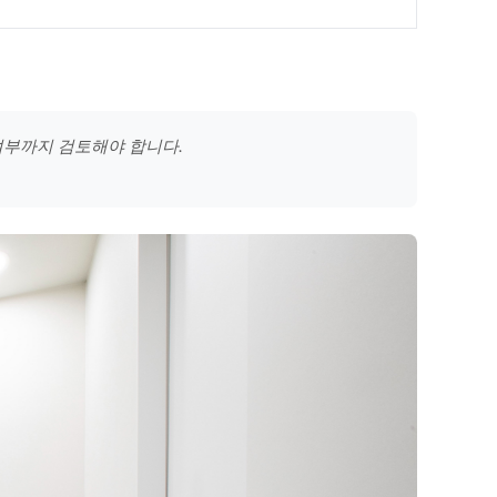
 여부까지 검토해야 합니다.