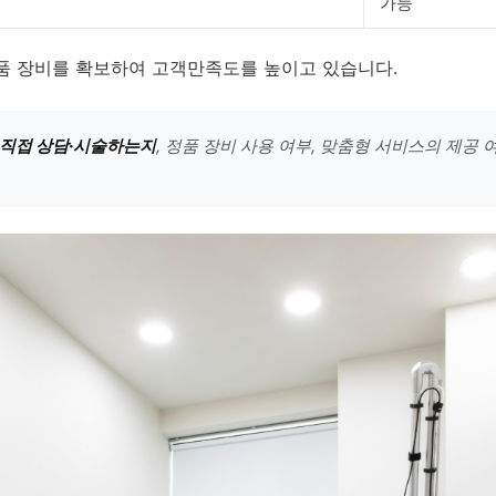
가능
품 장비를 확보하여 고객만족도를 높이고 있습니다.
직접 상담·시술하는지
, 정품 장비 사용 여부, 맞춤형 서비스의 제공