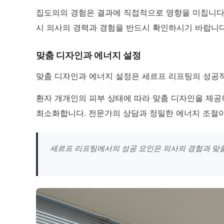
집도의의 경험은 결과에 직접적으로 영향을 미칩니다.
시 의사의 경력과 경험을 반드시 확인하시기 바랍니다
맞춤 디자인과 에너지 설정
맞춤 디자인과 에너지 설정은 세르프 리프팅의 성공
환자 개개인의 피부 상태에 따라 맞춤 디자인을 제공
최소화합니다. 전문가의 상담과 정밀한 에너지 조절이
세르프 리프팅에서의 성공 요인은 의사의 경험과 맞춤 