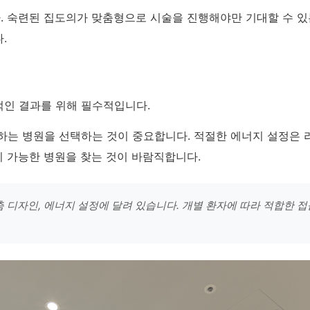
 숙련된 집도의가 맞춤형으로 시술을 진행해야만 기대할 수 있는
.
적인 결과를 위해 필수적입니다.
하는 병원을 선택하는 것이 중요합니다. 적절한 에너지 설정은 
 가능한 병원을 찾는 것이 바람직합니다.
디자인, 에너지 설정에 달려 있습니다. 개별 환자에 따라 적합한 접