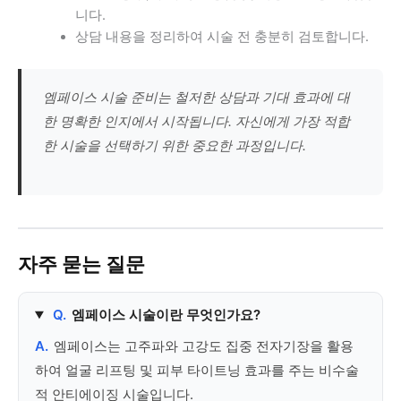
니다.
상담 내용을 정리하여 시술 전 충분히 검토합니다.
엠페이스 시술 준비는 철저한 상담과 기대 효과에 대
한 명확한 인지에서 시작됩니다. 자신에게 가장 적합
한 시술을 선택하기 위한 중요한 과정입니다.
자주 묻는 질문
Q.
엠페이스 시술이란 무엇인가요?
A.
엠페이스는 고주파와 고강도 집중 전자기장을 활용
하여 얼굴 리프팅 및 피부 타이트닝 효과를 주는 비수술
적 안티에이징 시술입니다.