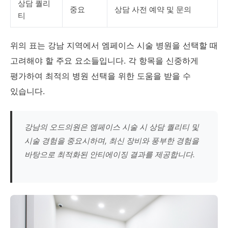
상담 퀄리
중요
상담 사전 예약 및 문의
티
위의 표는 강남 지역에서 엠페이스 시술 병원을 선택할 때
고려해야 할 주요 요소들입니다. 각 항목을 신중하게
평가하여 최적의 병원 선택을 위한 도움을 받을 수
있습니다.
강남의 오드의원은 엠페이스 시술 시 상담 퀄리티 및
시술 경험을 중요시하며, 최신 장비와 풍부한 경험을
바탕으로 최적화된 안티에이징 결과를 제공합니다.