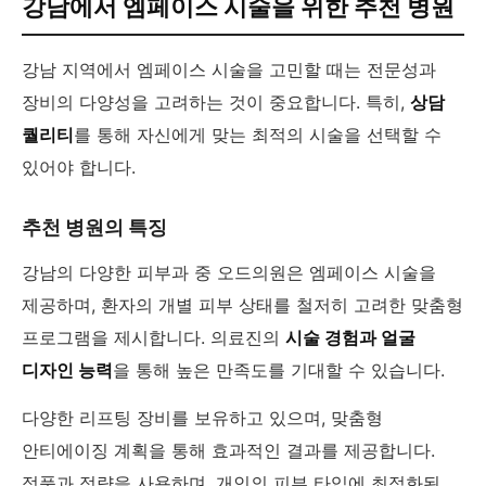
강남에서 엠페이스 시술을 위한 추천 병원
강남 지역에서 엠페이스 시술을 고민할 때는 전문성과
장비의 다양성을 고려하는 것이 중요합니다. 특히,
상담
퀄리티
를 통해 자신에게 맞는 최적의 시술을 선택할 수
있어야 합니다.
추천 병원의 특징
강남의 다양한 피부과 중 오드의원은 엠페이스 시술을
제공하며, 환자의 개별 피부 상태를 철저히 고려한 맞춤형
프로그램을 제시합니다. 의료진의
시술 경험과 얼굴
디자인 능력
을 통해 높은 만족도를 기대할 수 있습니다.
다양한 리프팅 장비를 보유하고 있으며, 맞춤형
안티에이징 계획을 통해 효과적인 결과를 제공합니다.
정품과 정량을 사용하며, 개인의 피부 타입에 최적화된