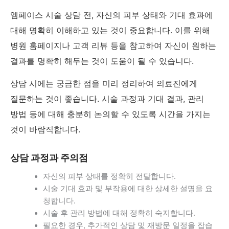
엠페이스 시술 상담 전, 자신의 피부 상태와 기대 효과에
대해 명확히 이해하고 있는 것이 중요합니다. 이를 위해
병원 홈페이지나 고객 리뷰 등을 참고하여 자신이 원하는
결과를 명확히 해두는 것이 도움이 될 수 있습니다.
상담 시에는 궁금한 점을 미리 정리하여 의료진에게
질문하는 것이 좋습니다. 시술 과정과 기대 결과, 관리
방법 등에 대해 충분히 논의할 수 있도록 시간을 가지는
것이 바람직합니다.
상담 과정과 주의점
자신의 피부 상태를 정확히 전달합니다.
시술 기대 효과 및 부작용에 대한 상세한 설명을 요
청합니다.
시술 후 관리 방법에 대해 정확히 숙지합니다.
필요한 경우, 추가적인 상담 및 재방문 일정을 잡습