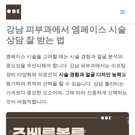
콘
텐
츠
로
강남 피부과에서 엠페이스 시술
건
상담 잘 받는 법
너
뛰
기
엠페이스 시술을 고려할 때는 시술 경험과 얼굴 분석의
중요성을 우선시해야 합니다. 강남 피부과에서는 리프팅
장비 다양화와 의료진의
시술 경험과 얼굴 디자인 능력
을
평가하여 최적의 선택을 할 수 있습니다. 상담 퀄리티는
가격보다 중요한 요소이며, 그에 따라 신중하게 선택하는
것이 바람직합니다.