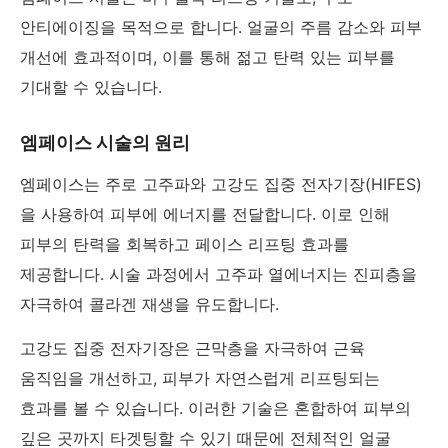
안티에이징을 목적으로 합니다. 얼굴의 주름 감소와 피부
개선에 효과적이며, 이를 통해 젊고 탄력 있는 피부를
기대할 수 있습니다.
엠페이스 시술의 원리
엠페이스는 주로 고주파와 고강도 집중 전자기장(HIFES)
을 사용하여 피부에 에너지를 전달합니다. 이로 인해
피부의 탄력을 회복하고 페이스 리프팅 효과를
제공합니다. 시술 과정에서 고주파 열에너지는 진피층을
자극하여 콜라겐 재생을 유도합니다.
고강도 집중 전자기장은 근막층을 자극하여 근육
움직임을 개선하고, 피부가 자연스럽게 리프팅되는
효과를 볼 수 있습니다. 이러한 기술은 혼합하여 피부의
깊은 곳까지 타겟팅할 수 있기 때문에 전체적인 얼굴