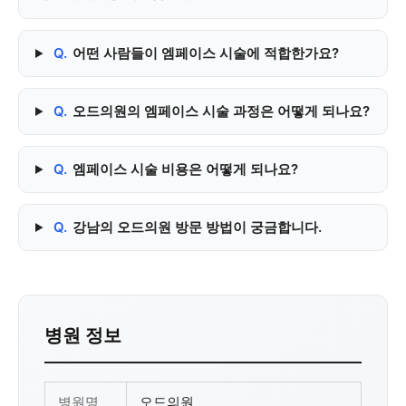
Q.
어떤 사람들이 엠페이스 시술에 적합한가요?
Q.
오드의원의 엠페이스 시술 과정은 어떻게 되나요?
Q.
엠페이스 시술 비용은 어떻게 되나요?
Q.
강남의 오드의원 방문 방법이 궁금합니다.
병원 정보
병원명
오드의원