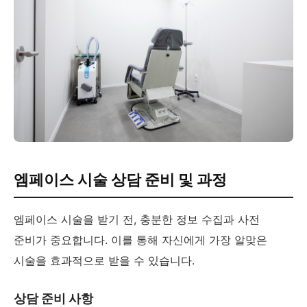
엠페이스 시술 상담 준비 및 과정
엠페이스 시술을 받기 전, 충분한 정보 수집과 사전
준비가 중요합니다. 이를 통해 자신에게 가장 알맞은
시술을 효과적으로 받을 수 있습니다.
상담 준비 사항