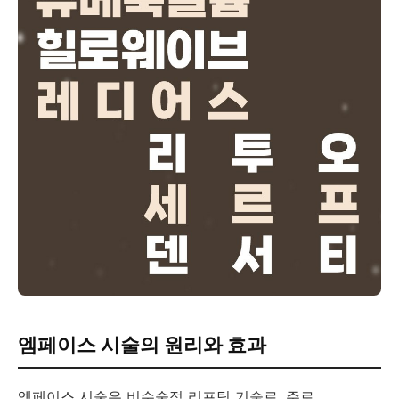
엠페이스 시술의 원리와 효과
엠페이스 시술은 비수술적 리프팅 기술로, 주로