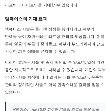
리프팅과 타이트닝을 기대할 수 있습니다.
엠페이스의 기대 효과
엠페이스 시술은 콜라겐 생성을 증가시키고 피부의
탄력을 높여 자연스러운 리프팅 효과를 제공합니다. 이를
통해 얼굴의 주름이 줄어들고, 피부가 부드러워지며 젊고
건강한 피부 상태를 유지할 수 있습니다.
이러한 효과는 시술 후 즉시 확인할 수 있으며, 일정 기간
동안 지속적으로 효과가 나타날 수 있습니다. 개인의 피부
상태와 시술 방식에 따라 결과는 다를 수 있으나, 꾸준한
관리와 정기적인 시술로 더욱 만족스러운 결과를 얻을 수
있습니다.
엠페이스는 HIFES와 고주파 기술의 조합을 통해 얼굴