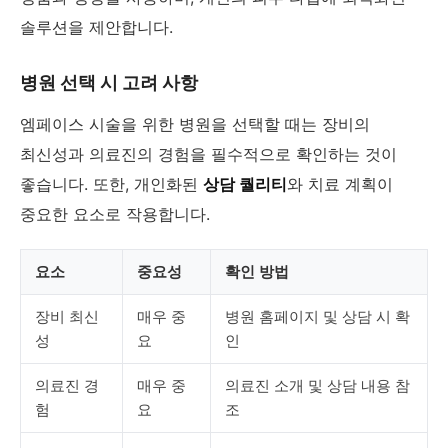
솔루션을 제안합니다.
병원 선택 시 고려 사항
엠페이스 시술을 위한 병원을 선택할 때는 장비의
최신성과 의료진의 경험을 필수적으로 확인하는 것이
좋습니다. 또한, 개인화된
상담 퀄리티
와 치료 계획이
중요한 요소로 작용합니다.
요소
중요성
확인 방법
장비 최신
매우 중
병원 홈페이지 및 상담 시 확
성
요
인
의료진 경
매우 중
의료진 소개 및 상담 내용 참
험
요
조