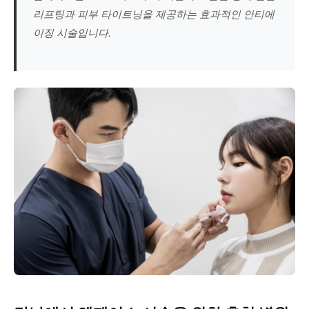
리프팅과 피부 타이트닝을 제공하는 효과적인 안티에
이징 시술입니다.