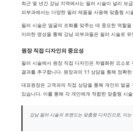
최근 몇 년간 강남 지역에서는 필러 시술이 널리 보
피부과에서는 다양한 필러 제품을 사용해 맞춤형 시술
필러 시술은 얼굴의 조화를 맞추는 데 중요한 역할을
이러한 명성을 통해 강남 피부과들은 필러 시술로 유명
원장 직접 디자인의 중요성
필러 시술에서 원장 직접 디자인은 차별화된 요소로 
결과를 추구합니다. 원장과의 1:1 상담을 통해 정확
대표원장은 고객과의 직접 상담을 통해 개인의 얼굴 
있습니다. 이를 통해 각 개인에게 적합한 맞춤형 시술
강남 필러 시술의 트렌드는 맞춤형 디자인으로, 이는