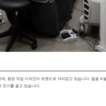
며, 원장 직접 디자인이 트렌드로 자리잡고 있습니다. 얼굴 비
 인기를 끌고 있습니다.