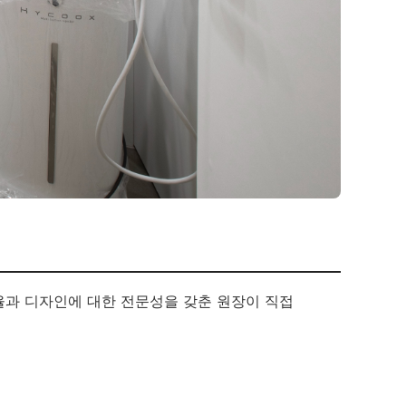
율과 디자인에 대한 전문성을 갖춘 원장이 직접