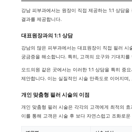
강남 피부과에서는 원장이 직접 제공하는 1:1 상담
결과를 제공합니다.
대표원장과의 1:1 상담
강남의 많은 피부과에서는 대표원장이 직접 필러 시술 
궁금증을 해소합니다. 특히, 고객의 요구와 기대치를
오드의원 같은 곳에서는 이러한 1:1 상담을 특히 중
제안합니다. 이는 실질적인 시술 만족도로 이어지며, 
개인 맞춤형 필러 시술의 이점
개인 맞춤형 필러 시술은 각각의 고객에게 최적의 효
이를 통해 고객은 시술 후 보다 자연스럽고 조화로운