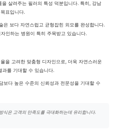
을 살려주는 필러의 특성 덕분입니다. 특히, 강남
 목표입니다.
시술은 보다 자연스럽고 균형잡힌 외모를 완성합니다.
 디자인하는 병원이 특히 주목받고 있습니다.
비율을 고려한 맞춤형 디자인으로, 더욱 자연스러운
결과를 기대할 수 있습니다.
상담보다 높은 수준의 신뢰성과 전문성을 기대할 수
근 방식은 고객의 만족도를 극대화하는데 유리합니다.