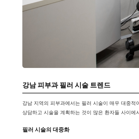
강남 피부과 필러 시술 트렌드
강남 지역의 피부과에서는 필러 시술이 매우 대중적이
상담하고 시술을 계획하는 것이 많은 환자들 사이에서
필러 시술의 대중화