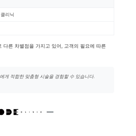
 클리닉
로 다른 차별점을 가지고 있어, 고객의 필요에 따른
객에게 적합한 맞춤형 시술을 경험할 수 있습니다.