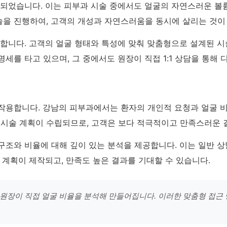
급되었습니다. 이는 피부과 시술 중에서도 얼굴의 자연스러운 볼륨
을 진행하여, 고객의 개성과 자연스러움을 동시에 살리는 것이
 합니다. 고객의 얼굴 형태와 특성에 맞춰 맞춤형으로 설계된 
세를 타고 있으며, 그 중에서도 원장이 직접 1:1 상담을 통해
작용합니다. 강남의 피부과에서는 환자의 개인적 요청과 얼굴 
한 시술 계획이 수립되므로, 고객은 보다 적극적이고 만족스러운 
구조와 비율에 대해 깊이 있는 분석을 제공합니다. 이는 일반 
 계획이 제작되고, 만족도 높은 결과를 기대할 수 있습니다.
 원장이 직접 얼굴 비율을 분석해 만들어집니다. 이러한 맞춤형 접