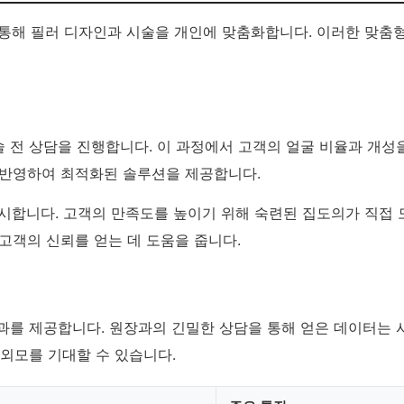
을 통해 필러 디자인과 시술을 개인에 맞춤화합니다. 이러한 맞춤
전 상담을 진행합니다. 이 과정에서 고객의 얼굴 비율과 개성을
 반영하여 최적화된 솔루션을 제공합니다.
요시합니다. 고객의 만족도를 높이기 위해 숙련된 집도의가 직접 
고객의 신뢰를 얻는 데 도움을 줍니다.
과를 제공합니다. 원장과의 긴밀한 상담을 통해 얻은 데이터는 
 외모를 기대할 수 있습니다.