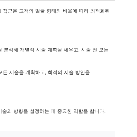
형 접근은 고객의 얼굴 형태와 비율에 따라 최적화된
 분석해 개별적 시술 계획을 세우고, 시술 전 모든
모든 시술을 계획하고, 최적의 시술 방안을
시술의 방향을 설정하는 데 중요한 역할을 합니다.