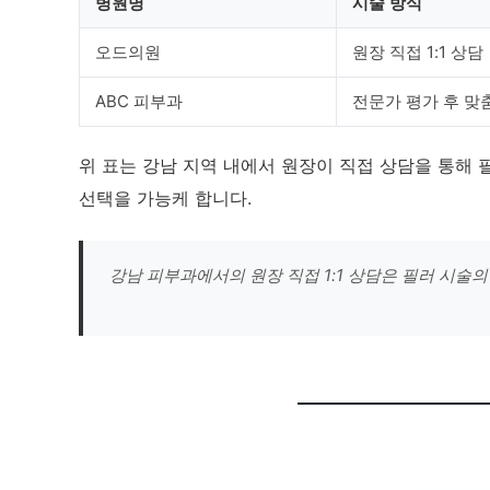
병원명
시술 방식
오드의원
원장 직접 1:1 상담
ABC 피부과
전문가 평가 후 맞
위 표는 강남 지역 내에서 원장이 직접 상담을 통해 
선택을 가능케 합니다.
강남 피부과에서의 원장 직접 1:1 상담은 필러 시술