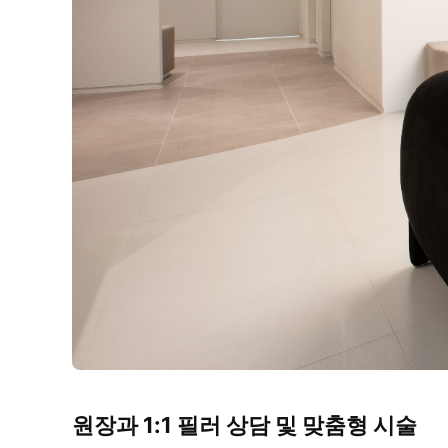
원장과 1:1 필러 상담 및 맞춤형 시술