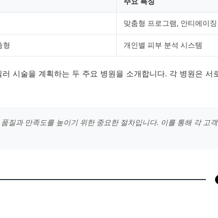
주요 특징
맞춤형 프로그램, 안티에이징
춤형
개인별 피부 분석 시스템
필러 시술을 계획하는 두 주요 병원을 소개합니다. 각 병원은 서
의 품질과 만족도를 높이기 위한 중요한 절차입니다. 이를 통해 각 고