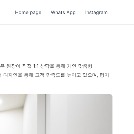
Home page
Whats App
Instagram
 원장이 직접 1:1 상담을 통해 개인 맞춤형
 디자인을 통해 고객 만족도를 높이고 있으며, 평이