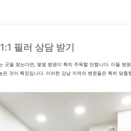
:1 필러 상담 받기
 곳을 찾는다면, 몇몇 병원이 특히 주목할 만합니다. 이들 병원은
높은 것이 특징입니다. 이러한 강남 지역의 병원들은 특히 맞춤형