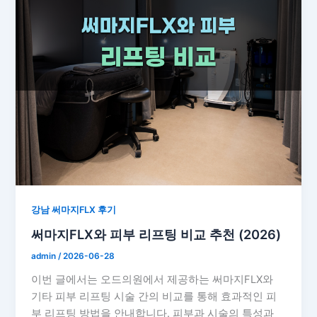
강남 써마지FLX 후기
써마지FLX와 피부 리프팅 비교 추천 (2026)
admin
/
2026-06-28
이번 글에서는 오드의원에서 제공하는 써마지FLX와
기타 피부 리프팅 시술 간의 비교를 통해 효과적인 피
부 리프팅 방법을 안내합니다. 피부과 시술의 특성과