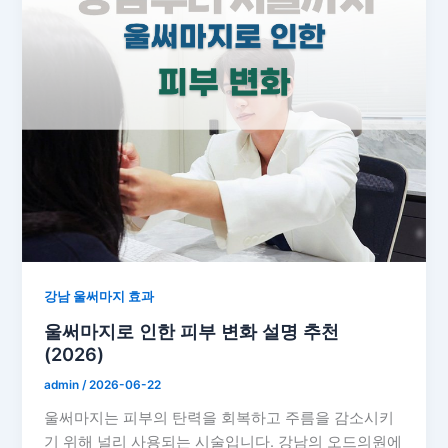
강남 울써마지 효과
울써마지로 인한 피부 변화 설명 추천
(2026)
admin
/
2026-06-22
울써마지는 피부의 탄력을 회복하고 주름을 감소시키
기 위해 널리 사용되는 시술입니다. 강남의 오드의원에