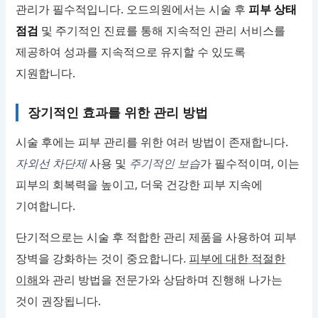
관리가 필수적입니다. 오드의원에서는 시술 후
피부 상태
점검
및 주기적인 진료를 통해 지속적인 관리 서비스를
제공하여 성과를 지속적으로 유지할 수 있도록
지원합니다.
장기적인 효과를 위한 관리 방법
시술 후에는 피부 관리를 위한 여러 방법이 존재합니다.
자외선 차단제
사용 및
주기적인 보습
가 필수적이며, 이는
피부의 회복력을 높이고, 더욱 건강한 피부 지속에
기여합니다.
단기적으로는 시술 후 적합한 관리 제품을 사용하여 피부
장벽을 강화하는 것이 중요합니다.
피부에 대한 적절한
이해
와 관리 방법을 전문가와 상담하며 진행해 나가는
것이 권장됩니다.