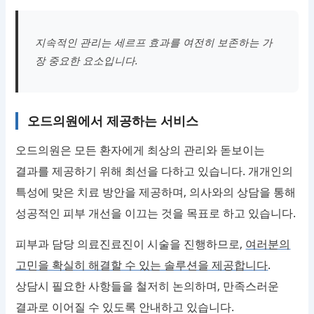
지속적인 관리는 세르프 효과를 여전히 보존하는 가
장 중요한 요소입니다.
오드의원에서 제공하는 서비스
오드의원은 모든 환자에게 최상의 관리와 돋보이는
결과를 제공하기 위해 최선을 다하고 있습니다. 개개인의
특성에 맞은 치료 방안을 제공하며, 의사와의 상담을 통해
성공적인 피부 개선을 이끄는 것을 목표로 하고 있습니다.
피부과 담당 의료진료진이 시술을 진행하므로,
여러분의
고민을 확실히 해결할 수 있는 솔루션을 제공합니다
.
상담시 필요한 사항들을 철저히 논의하며, 만족스러운
결과로 이어질 수 있도록 안내하고 있습니다.