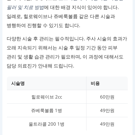
필러 및 치료 방법
에 대한 배경 지식이 있어야 합니다.
일례로, 힐로웨이브나 쥬베룩볼륨 같은 다른 시술과
병행하여 진행할 수 있기도 합니다.
다양한 시술 후 관리는 필수적입니다. 주사 시술의 효과가
오래 지속되기 위해서는 시술 후 일정 기간 동안 피부
관리 및 생활 습관 관리가 필요하며, 이 과정에 대해서도
담당 의료진가 안내해 드립니다.
시술명
비용
힐로웨이브 2cc
60만원
쥬베룩볼륨 1병
49만원
울트라콜 200 1병
49만원