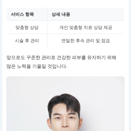
서비스 항목
상세 내용
맞춤형 상담
개인 맞춤형 치료 상담 제공
시술 후 관리
면밀한 후속 관리 및 점검
앞으로도 꾸준한 관리로 건강한 피부를 유지하기 위해
많은 노력을 기울일 것입니다.