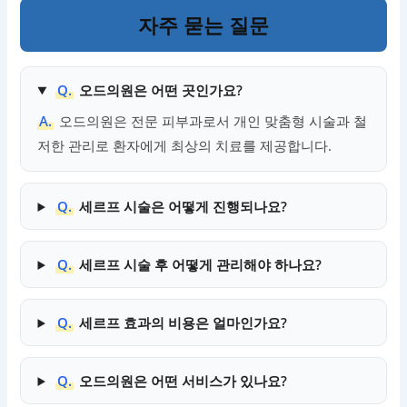
자주 묻는 질문
Q.
오드의원은 어떤 곳인가요?
A.
오드의원은 전문 피부과로서 개인 맞춤형 시술과 철
저한 관리로 환자에게 최상의 치료를 제공합니다.
Q.
세르프 시술은 어떻게 진행되나요?
Q.
세르프 시술 후 어떻게 관리해야 하나요?
Q.
세르프 효과의 비용은 얼마인가요?
Q.
오드의원은 어떤 서비스가 있나요?