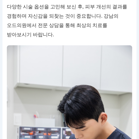
다양한 시술 옵션을 고민해 보신 후, 피부 개선의 결과를
경험하며 자신감을 되찾는 것이 중요합니다. 강남의
오드의원에서 전문 상담을 통해 최상의 치료를
받아보시기 바랍니다.