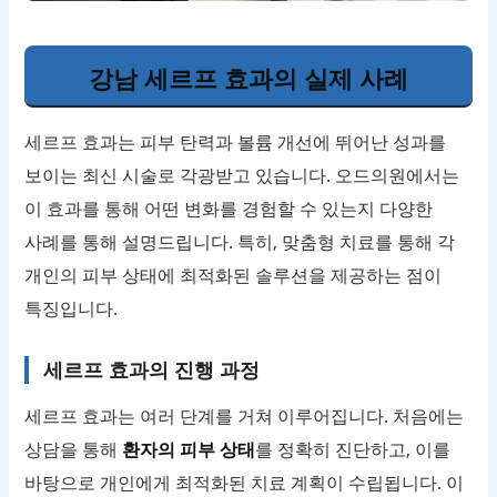
강남 세르프 효과의 실제 사례
세르프 효과는 피부 탄력과 볼륨 개선에 뛰어난 성과를
보이는 최신 시술로 각광받고 있습니다. 오드의원에서는
이 효과를 통해 어떤 변화를 경험할 수 있는지 다양한
사례를 통해 설명드립니다. 특히, 맞춤형 치료를 통해 각
개인의 피부 상태에 최적화된 솔루션을 제공하는 점이
특징입니다.
세르프 효과의 진행 과정
세르프 효과는 여러 단계를 거쳐 이루어집니다. 처음에는
상담을 통해
환자의 피부 상태
를 정확히 진단하고, 이를
바탕으로 개인에게 최적화된 치료 계획이 수립됩니다. 이