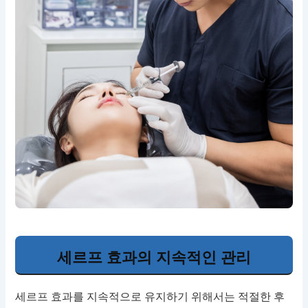
세르프 효과의 지속적인 관리
세르프 효과를 지속적으로 유지하기 위해서는 적절한 후