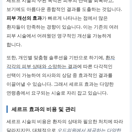
세르프 시술의 주된 목적은 피부의 탄력을 회복하고,
보기에도 아름다운 종합적인 결과를 도출하는 것입니다.
피부 개선의 효과
가 빠르게 나타나는 점에서 많은
환자들이 만족하는 경향이 있습니다. 이는 기존의 여러
피부 시술에서 어려웠던 영구적인 개선을 가능하게
합니다.
또한, 개인별 맞춤형 솔루션을 기반으로 하기에,
환자
각각의 피부 상태와 소망하는 결과
에 따른 다각적인
선택이 가능하여 의사와의 상담 중 효과적인 결과를
이끌어낼 수 있습니다. 그래서 세르프 효과는 다양한
연령층에서 요구되는 시술로 자리 잡고 있습니다.
세르프 효과의 비용 및 관리
세르프 시술의 비용은 환자의 상태와 필요한 처치에 따라
달라지지만, 대체적으로
오드의원에서 제공하는 다양한