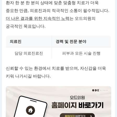
환자 한 분 한 분의 상태에 맞춘 맞춤형 치료가 더욱
중요한 만큼, 의료진과의 적극적인 소통이 필수적입니다.
더 나은 결과를 위한 지속적인 노력
는 오드의원의
궁극적인 목표입니다.
의료진
경력 및 전문 분야
담당 의료진료진
피부과 모든 시술 진행
신뢰할 수 있는 환경에서 치료를 받으며, 자신감을 더욱
키워 나가시길 바랍니다.