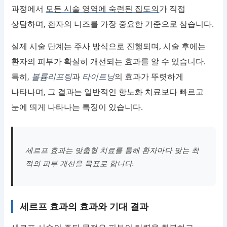
과정에서
모든 시술 영역에 숙련된 집도의
가 직접
상담하며, 환자의 니즈를 가장 중요한 기준으로 삼습니다.
실제 시술 단계는 주사 방식으로 진행되며, 시술 후에는
환자의 피부가 확실히 개선되는 효과를 알 수 있습니다.
특히,
볼륨리프팅
과
타이트닝
의 효과가 뚜렷하게
나타나며, 그 결과는 일반적인 항노화 치료보다 빠르고
눈에 띄게 나타나는 특징이 있습니다.
세르프 효과는 맞춤형 치료를 통해 환자마다 맞는 최
적의 피부 개선을 목표로 합니다.
세르프 효과의 효과와 기대 결과