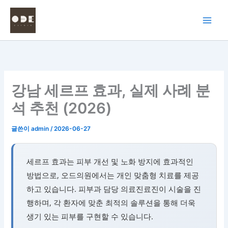
콘
텐
츠
로
건
너
뛰
강남 세르프 효과, 실제 사례 분
기
석 추천 (2026)
글쓴이
admin
/
2026-06-27
세르프 효과는 피부 개선 및 노화 방지에 효과적인
방법으로, 오드의원에서는 개인 맞춤형 치료를 제공
하고 있습니다. 피부과 담당 의료진료진이 시술을 진
행하며, 각 환자에 맞춘 최적의 솔루션을 통해 더욱
생기 있는 피부를 구현할 수 있습니다.