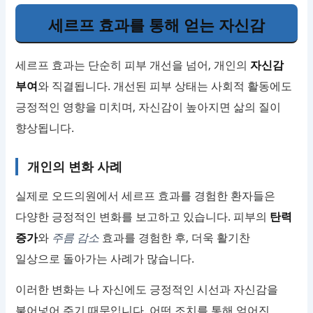
세르프 효과를 통해 얻는 자신감
세르프 효과는 단순히 피부 개선을 넘어, 개인의
자신감
부여
와 직결됩니다. 개선된 피부 상태는 사회적 활동에도
긍정적인 영향을 미치며, 자신감이 높아지면 삶의 질이
향상됩니다.
개인의 변화 사례
실제로 오드의원에서 세르프 효과를 경험한 환자들은
다양한 긍정적인 변화를 보고하고 있습니다. 피부의
탄력
증가
와
주름 감소
효과를 경험한 후, 더욱 활기찬
일상으로 돌아가는 사례가 많습니다.
이러한 변화는 나 자신에도 긍정적인 시선과 자신감을
불어넣어 주기 때문입니다.
어떤 조치를 통해 얻어진