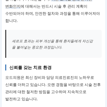
변화인지
에 대해서는 반드시 시술 후 관리 계획이
수반되어야 하며, 안전한 절차와 과정을 통해 이루어져야
합니다.
세르프 효과는 피부 개선을 통해 환자들에게 자신감
을 불어넣는 중요한 과정입니다.
신뢰를 갖는 치료 환경
오드의원은 최신 장비와 담당 의료진료진의 노하우로
신뢰를 더하고 있습니다. 오랜 경험을 바탕으로 시술 전후
관리에 대한 철저한 방침을 고수하며 지속적으로
발전하고 있습니다.