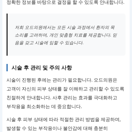
정확한 정보를 바탕으로 결정을 할 수 있도록 안내합니다.
저희 오드의원에서는 모든 시술 과정에서 환자의 목
소리를 고려하며, 개인 맞춤형 치료를 제공합니다. 믿
음을 갖고 시술에 임할 수 있습니다.
시술 후 관리 및 주의 사항
시술이 진행된 후에는 관리가 필요합니다. 오드의원은
고객이 자신의 피부 상태를 잘 이해하고 관리할 수 있도록
친절하게 안내합니다. 사후 관리는 효과를 극대화하고
부작용을 최소화하는 데 중요합니다.
시술 후 피부 상태에 따라 적절한 관리 방법을 제공하며,
발생할 수 있는 부작용이나 불안감에 대해 충분히