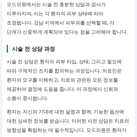
오드의원에서는 시술 전 충분한 상담과 검사가
이루어지며, 이는 각 환자의 피부 상태에 따라
조정됩니다. 강남 지역에서 피부과를 선택할 때, 각
단계가 신중하게 계획되어 있다는 점을 고려해야 합니다.
시술 전 상담 과정
시술 전 상담은 환자의 피부 타입, 상태, 그리고 필요에
따라 구체적인 조치를 합의하는 과정입니다. 의료진은
환자의 요구를 이해하고, 치료와 관련된 모든 정보를
제공하여 결정에 도움을 줍니다. 이 과정에서 신뢰와
소통이 중시됩니다.
환자는 자신의 기대에 대한 설명과 함께, 가능한 옵션에
대한 상세한 정보를 받습니다. 이러한 사전 상담은 치료의
방향성을 확립하는 데 필수적입니다. 오드의원은 환자가