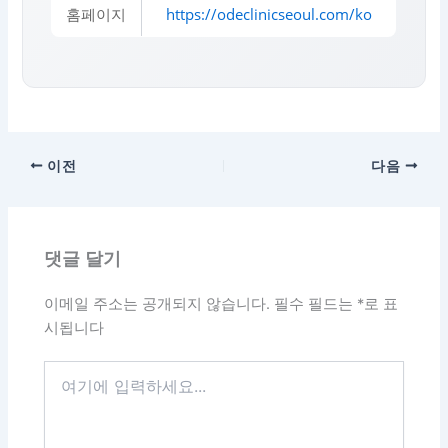
홈페이지
https://odeclinicseoul.com/ko
이전
다음
댓글 달기
이메일 주소는 공개되지 않습니다.
필수 필드는
*
로 표
시됩니다
여
기
에
입