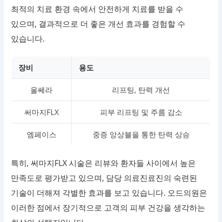
최적의 치료 환경 속에서 안전하게 치료를 받을 수
있으며, 결과적으로 더 좋은 개선 효과를 경험할 수
있습니다.
장비
용도
울쎄라
리프팅, 탄력 개선
써마지FLX
피부 리프팅 및 주름 감소
엠페이스
중증 앙상블을 통한 탄력 상승
특히, 써마지FLX 시술은 리뷰와 환자들 사이에서 높은
만족도로 평가받고 있으며, 담당 의료진료진의 숙련된
기술이 더해져 각별한 효과를 보고 있습니다. 오드의원은
이러한 점에서 장기적으로 고객의 피부 건강을 생각하는