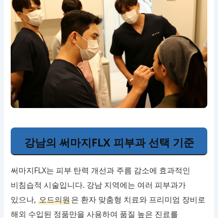
강남의 써마지FLX 피부과 선택 기준
써마지FLX는 피부 탄력 개선과 주름 감소에 효과적인
비침습적 시술입니다. 강남 지역에는 여러 피부과가
있으나,
오드의원
은 환자 맞춤형 치료와 프리미엄 장비로
해외 수입된 정품만을 사용하여 품질 높은 진료를