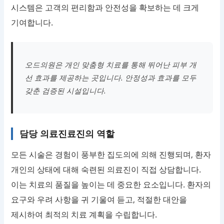
시스템은 고객의 편리함과 안전성을 확보하는 데 크게
기여합니다.
오드의원은 개인 맞춤형 치료를 통해 뛰어난 피부 개
선 효과를 제공하는 곳입니다. 안정성과 효과를 모두
갖춘 검증된 시설입니다.
담당 의료진료진의 역할
모든 시술은 경험이 풍부한 집도의에 의해 진행되며, 환자
개인의 상태에 대해 숙련된 의료진이 직접 상담합니다.
이는 치료의 품질을 높이는 데 중요한 요소입니다. 환자의
요구와 우려 사항을 귀 기울여 듣고, 적절한 대안을
제시하여 최적의 치료 계획을 수립합니다.