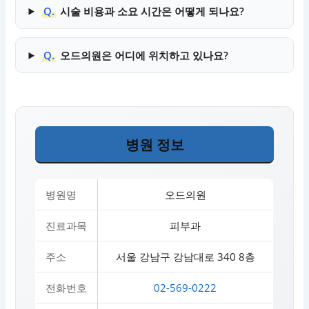
Q.
시술 비용과 소요 시간은 어떻게 되나요?
Q.
오드의원은 어디에 위치하고 있나요?
병원 정보
병원명
오드의원
진료과목
피부과
주소
서울 강남구 강남대로 340 8층
전화번호
02-569-0222