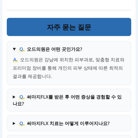
자주 묻는 질문
Q.
오드의원은 어떤 곳인가요?
A.
오드의원은 강남에 위치한 피부과로, 맞춤형 치료와
프리미엄 장비를 통해 개인의 피부 상태에 따른 최적의
결과를 제공합니다.
Q.
써마지FLX를 받은 후 어떤 증상을 경험할 수 있
나요?
Q.
써마지FLX 치료는 어떻게 이루어지나요?