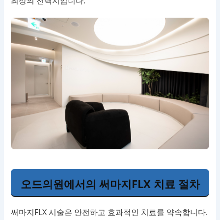
최상의 선택지입니다.
오드의원에서의 써마지FLX 치료 절차
써마지FLX 시술은 안전하고 효과적인 치료를 약속합니다.