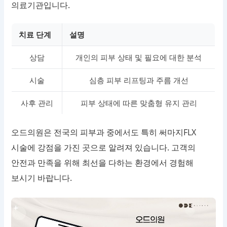
의료기관입니다.
치료 단계
설명
상담
개인의 피부 상태 및 필요에 대한 분석
시술
심층 피부 리프팅과 주름 개선
사후 관리
피부 상태에 따른 맞춤형 유지 관리
오드의원은 전국의 피부과 중에서도 특히 써마지FLX
시술에 강점을 가진 곳으로 알려져 있습니다. 고객의
안전과 만족을 위해 최선을 다하는 환경에서 경험해
보시기 바랍니다.