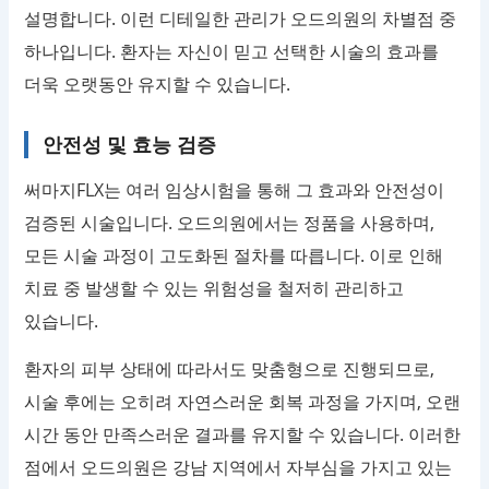
설명합니다. 이런 디테일한 관리가 오드의원의 차별점 중
하나입니다. 환자는 자신이 믿고 선택한 시술의 효과를
더욱 오랫동안 유지할 수 있습니다.
안전성 및 효능 검증
써마지FLX는 여러 임상시험을 통해 그 효과와 안전성이
검증된 시술입니다. 오드의원에서는 정품을 사용하며,
모든 시술 과정이 고도화된 절차를 따릅니다. 이로 인해
치료 중 발생할 수 있는 위험성을 철저히 관리하고
있습니다.
환자의 피부 상태에 따라서도 맞춤형으로 진행되므로,
시술 후에는 오히려 자연스러운 회복 과정을 가지며, 오랜
시간 동안 만족스러운 결과를 유지할 수 있습니다. 이러한
점에서 오드의원은 강남 지역에서 자부심을 가지고 있는