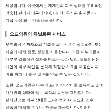
제공합니다. 이곳에서는 개개인의 피부 상태를 고려하는
맞춤형 관리가 이루어지며, 이러한 특징은 환자들에게
더욱 눈에 띄는 만족감을 줍니다.
오드의원의 차별화된 서비스
오드의원은 환자와의 신뢰를 최우선으로 생각하며, 모든
시술에 대해 정품, 정량을 사용합니다. 기존 피부과들이
대부분 일률적인 절차를 따르는 것과 달리, 오드의원은
개인의 피부 타입을 분석해 적절한 치료를 제공합니다.
이를 통해 더 좋은 결과를 얻을 수 있는 것입니다.
또한, 오드의원은 다수의 프리미엄 장비를 보유하고 있어
개개인의 상태에 맞는 최적의 옵션을 제안합니다.
실시간으로 피부 상태를 모니터링하며 필요한 경우
신속히 대처할 수 있는 환경을 제공합니다. 이러한