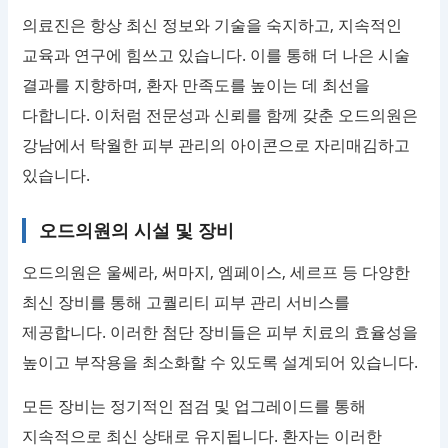
의료진은 항상 최신 정보와 기술을 숙지하고, 지속적인
교육과 연구에 힘쓰고 있습니다. 이를 통해 더 나은 시술
결과를 지향하며, 환자 만족도를 높이는 데 최선을
다합니다. 이처럼 전문성과 신뢰를 함께 갖춘 오드의원은
강남에서 탁월한 피부 관리의 아이콘으로 자리매김하고
있습니다.
오드의원의 시설 및 장비
오드의원은 울쎄라, 써마지, 엠페이스, 세르프 등 다양한
최신 장비를 통해 고퀄리티 피부 관리 서비스를
제공합니다. 이러한 첨단 장비들은 피부 치료의 효율성을
높이고 부작용을 최소화할 수 있도록 설계되어 있습니다.
모든 장비는 정기적인 점검 및 업그레이드를 통해
지속적으로 최신 상태로 유지됩니다. 환자는 이러한